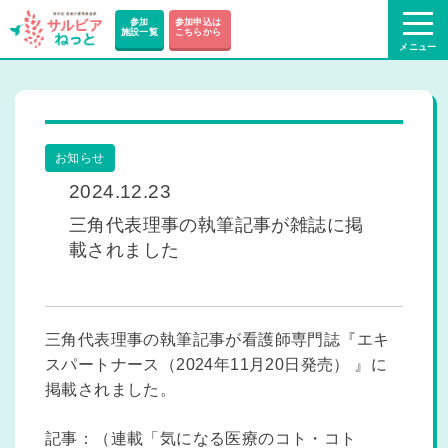
参加
参加申込は
施設一覧
こちらから
お知らせ
2024.12.23
三角代表理事の執筆記事が雑誌に掲
載されました
三角代表理事の執筆記事が看護師専門誌『エキ
スパートナース（2024年11月20日発売） 』に
掲載されました。
記事：
（連載「気になる医療のコト・コト