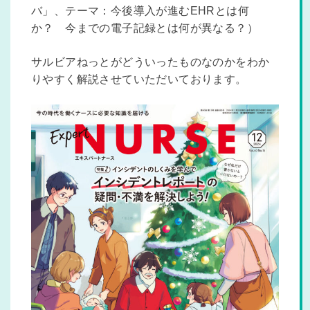
バ」、テーマ：今後導入が進むEHRとは何
か？ 今までの電子記録とは何が異なる？）
サルビアねっとがどういったものなのかをわか
りやすく解説させていただいております。