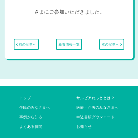
さまにご参加いただきました。
前の記事へ
新着情報一覧
次の記事へ
トップ
サルビアねっととは？
住民のみなさまへ
医療・介護のみなさまへ
事例から知る
申込書類ダウンロード
よくある質問
お知らせ