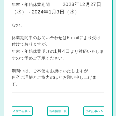
2023年12月27日
年末・年始休業期間
（水）～2024年1月3日（水）
なお、
休業期間中のお問い合わせはE-mailにより受け
付けておりますが、
1月4日
年末・年始休業明けの
より
対応いたしま
すので予めご了承ください。
期間中は、ご不便をお掛けいたしますが、
何卒ご理解とご協力のほどお願い申し上げま
す。
前の記事へ
新着情報一覧
次の記事へ