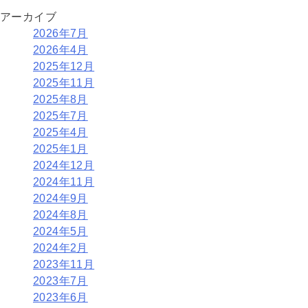
アーカイブ
2026年7月
2026年4月
2025年12月
2025年11月
2025年8月
2025年7月
2025年4月
2025年1月
2024年12月
2024年11月
2024年9月
2024年8月
2024年5月
2024年2月
2023年11月
2023年7月
2023年6月