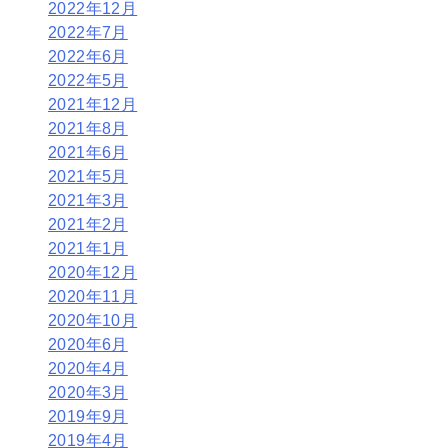
2022年12月
2022年7月
2022年6月
2022年5月
2021年12月
2021年8月
2021年6月
2021年5月
2021年3月
2021年2月
2021年1月
2020年12月
2020年11月
2020年10月
2020年6月
2020年4月
2020年3月
2019年9月
2019年4月