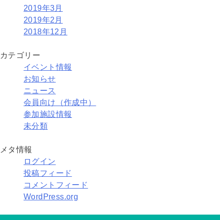
2019年3月
2019年2月
2018年12月
カテゴリー
イベント情報
お知らせ
ニュース
会員向け（作成中）
参加施設情報
未分類
メタ情報
ログイン
投稿フィード
コメントフィード
WordPress.org