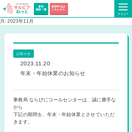
参加
参加申込は
施設一覧
こちらから
月:
2023年11月
お知らせ
2023.11.20
年末・年始休業のお知らせ
事務局 ならびにコールセンターは、誠に勝手な
がら
下記の期間を、年末・年始休業とさせていただ
きます。